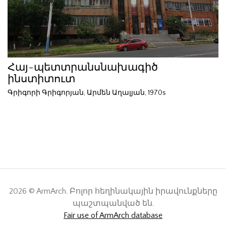
Հայ-պետտրանսնախագիծ
ինստիտուտ
Գրիգորի Գրիգորյան, Արմեն Աղալյան, 1970s
2026 © ArmArch. Բոլոր հեղինակային իրավունքները
պաշտպանված են.
Fair use of ArmArch database