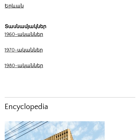
Երևան
Տասնամյակներ
1960-ականներ
1970-ականներ
1980-ականներ
Encyclopedia