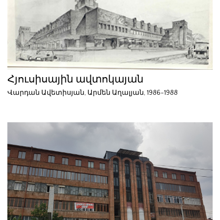
Հյուսիսային ավտոկայան
Վարդան Ավետիսյան, Արմեն Աղալյան, 1986-1988