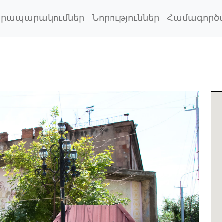
Հրապարակումներ
Նորություններ
Համագործ