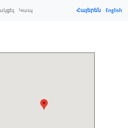
Հայերեն
English
ակցել
Կապ