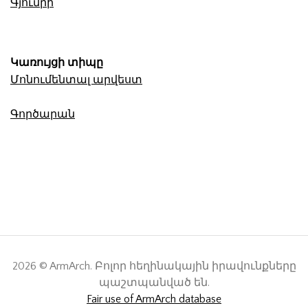
Գյումրի
Կառույցի տիպը
Մոնումենտալ արվեստ
Գործարան
2026 © ArmArch. Բոլոր հեղինակային իրավունքները
պաշտպանված են.
Fair use of ArmArch database