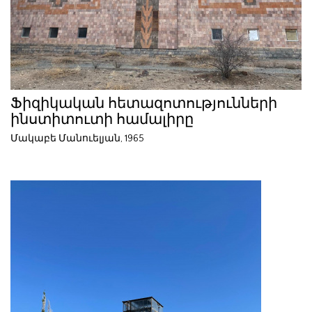
Ֆիզիկական հետազոտությունների
ինստիտուտի համալիրը
Մակաբե Մանուելյան, 1965